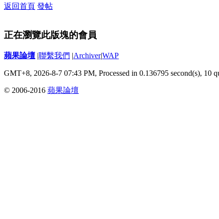
返回首頁
發帖
正在瀏覽此版塊的會員
蘋果論壇
|
聯繫我們
|
Archiver
|
WAP
GMT+8, 2026-8-7 07:43 PM,
Processed in 0.136795 second(s), 10 q
© 2006-2016
蘋果論壇