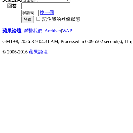
回答
換一個
記住我的登錄狀態
登錄
蘋果論壇
|
聯繫我們
|
Archiver
|
WAP
GMT+8, 2026-8-9 04:31 AM,
Processed in 0.095502 second(s), 11 q
© 2006-2016
蘋果論壇