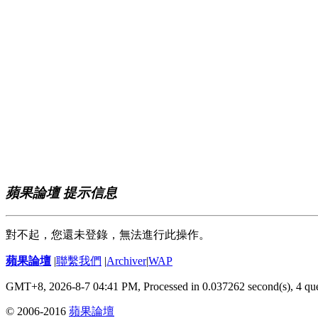
蘋果論壇 提示信息
對不起，您還未登錄，無法進行此操作。
蘋果論壇
|
聯繫我們
|
Archiver
|
WAP
GMT+8, 2026-8-7 04:41 PM,
Processed in 0.037262 second(s), 4 qu
© 2006-2016
蘋果論壇