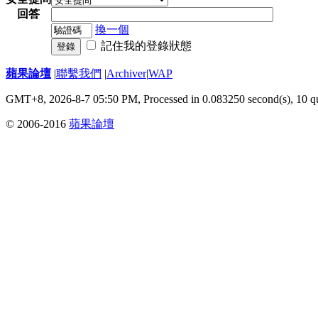
回答
換一個
記住我的登錄狀態
登錄
蘋果論壇
|
聯繫我們
|
Archiver
|
WAP
GMT+8, 2026-8-7 05:50 PM,
Processed in 0.083250 second(s), 10 q
© 2006-2016
蘋果論壇