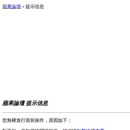
蘋果論壇
» 提示信息
蘋果論壇 提示信息
您無權進行當前操作，原因如下：