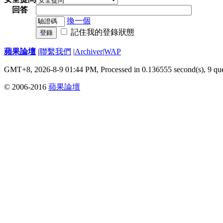
回答
換一個
記住我的登錄狀態
登錄
蘋果論壇
|
聯繫我們
|
Archiver
|
WAP
GMT+8, 2026-8-9 01:44 PM,
Processed in 0.136555 second(s), 9 qu
© 2006-2016
蘋果論壇