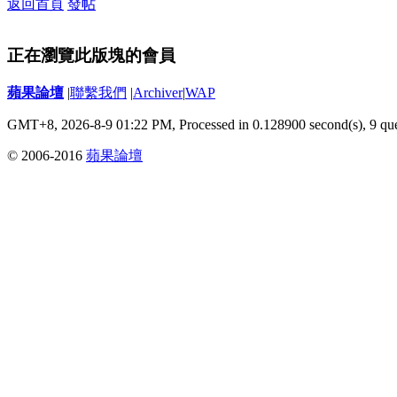
返回首頁
發帖
正在瀏覽此版塊的會員
蘋果論壇
|
聯繫我們
|
Archiver
|
WAP
GMT+8, 2026-8-9 01:22 PM,
Processed in 0.128900 second(s), 9 qu
© 2006-2016
蘋果論壇